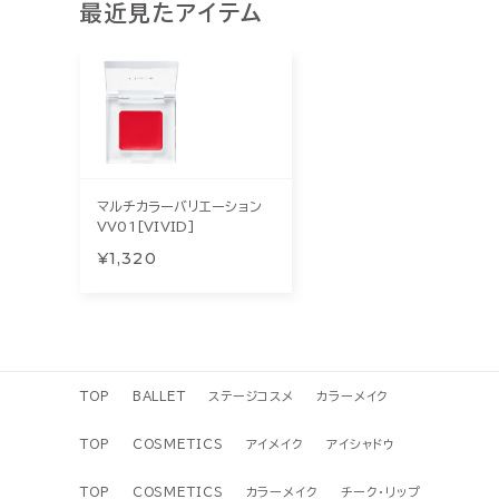
最近見たアイテム
マルチカラーバリエーション
VV01[VIVID]
¥1,320
TOP
BALLET
ステージコスメ
カラーメイク
TOP
COSMETICS
アイメイク
アイシャドウ
TOP
COSMETICS
カラーメイク
チーク・リップ