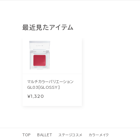
最近見たアイテム
マルチカラーバリエーション
GL03[GLOSSY]
¥1,320
TOP
BALLET
ステージコスメ
カラーメイク