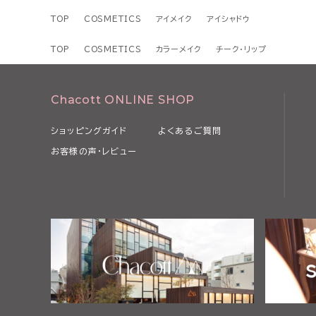
TOP
COSMETICS
アイメイク
アイシャドウ
TOP
COSMETICS
カラーメイク
チーク・リップ
Chacott ONLINE SHOP
ショッピングガイド
よくあるご質問
お客様の声・レビュー