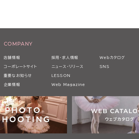
COMPANY
店舗情報
採用・求人情報
Webカタログ
コーポレートサイト
ニュース・リリース
SNS
重要なお知らせ
LESSON
企業情報
Web Magazine