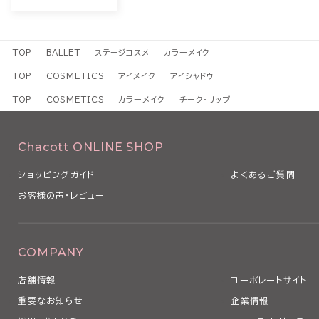
TOP
BALLET
ステージコスメ
カラーメイク
TOP
COSMETICS
アイメイク
アイシャドウ
TOP
COSMETICS
カラーメイク
チーク・リップ
Chacott ONLINE SHOP
ショッピングガイド
よくあるご質問
お客様の声・レビュー
COMPANY
店舗情報
コーポレートサイト
重要なお知らせ
企業情報