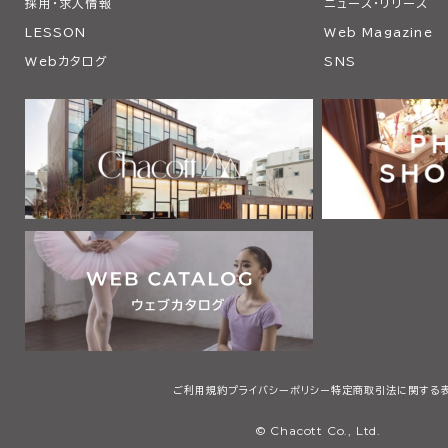
採用・求人情報
ニュース・リリース
LESSON
Web Magazine
Webカタログ
SNS
ご利用規約
プライバシーポリシー
特定商取引法に関する
© Chacott Co., Ltd.