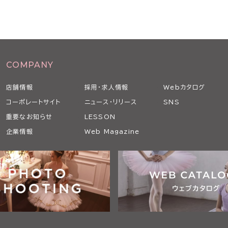
COMPANY
店舗情報
採用・求人情報
Webカタログ
コーポレートサイト
ニュース・リリース
SNS
重要なお知らせ
LESSON
企業情報
Web Magazine