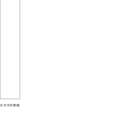
おすすめ情報