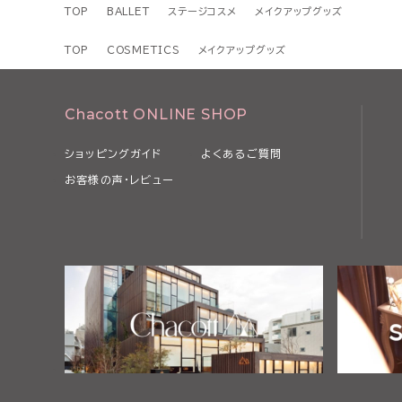
TOP
BALLET
ステージコスメ
メイクアップグッズ
TOP
COSMETICS
メイクアップグッズ
Chacott ONLINE SHOP
ショッピングガイド
よくあるご質問
お客様の声・レビュー