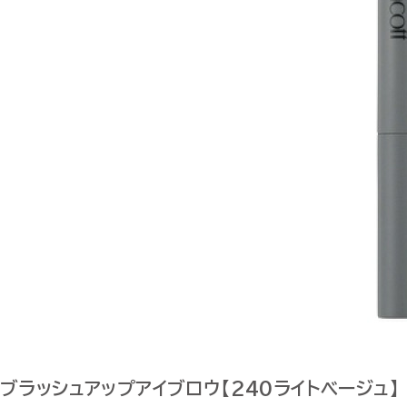
ブラッシュアップアイブロウ【240ライトベージュ】