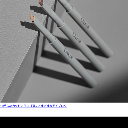
なぎなたカットで仕上げる、さまざまなアイブロウ