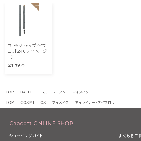
ブラッシュアップアイブ
ロウ【240ライトベージ
ュ】
¥1,760
TOP
BALLET
ステージコスメ
アイメイク
TOP
COSMETICS
アイメイク
アイライナー・アイブロウ
Chacott ONLINE SHOP
ショッピングガイド
よくあるご