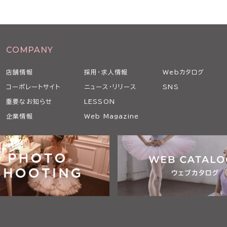
COMPANY
店舗情報
採用・求人情報
Webカタログ
コーポレートサイト
ニュース・リリース
SNS
重要なお知らせ
LESSON
企業情報
Web Magazine