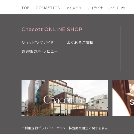
TOP
COSMETICS
アイメイク
アイライナー・アイブロウ
Chacott ONLINE SHOP
ショッピングガイド
よくあるご質問
お客様の声・レビュー
ご利用規約
プライバシーポリシー
特定商取引法に関する表示