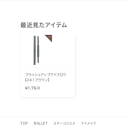
最近見たアイテム
ブラッシュアップアイブロウ
【241ブラウン】
¥1,760
TOP
BALLET
ステージコスメ
アイメイク