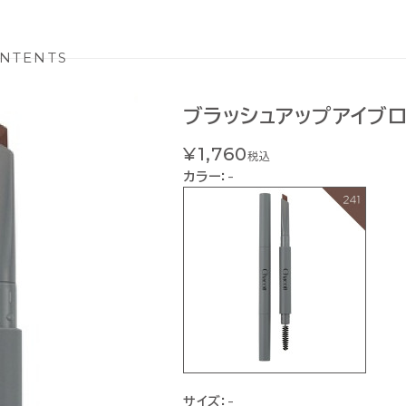
NTENTS
ブラッシュアップアイブロ
¥1,760
税込
カラー：
-
サイズ：
-