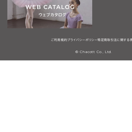
ご利用規約
プライバシーポリシー
特定商取引法に関する
© Chacott Co., Ltd.