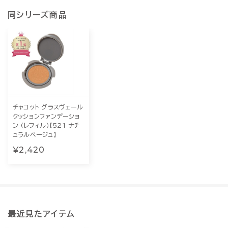
同シリーズ商品
チャコット グラスヴェール
クッションファンデーショ
ン （レフィル）【521 ナチ
ュラルベージュ】
¥2,420
最近見たアイテム