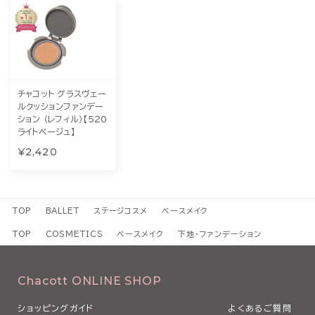
チャコット グラスヴェー
ルクッションファンデー
ション （レフィル）【520
ライトベージュ】
¥2,420
TOP
BALLET
ステージコスメ
ベースメイク
TOP
COSMETICS
ベースメイク
下地・ファンデーション
Chacott ONLINE SHOP
ショッピングガイド
よくあるご質問