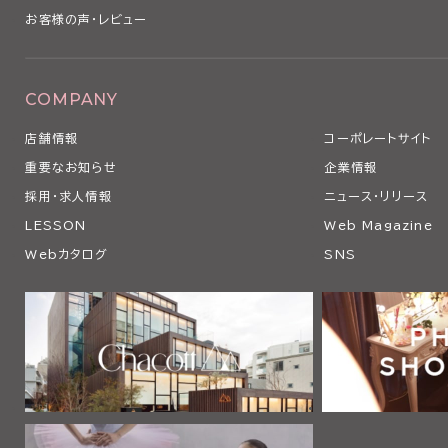
お客様の声・レビュー
COMPANY
店舗情報
コーポレートサイト
重要なお知らせ
企業情報
採用・求人情報
ニュース・リリース
LESSON
Web Magazine
Webカタログ
SNS