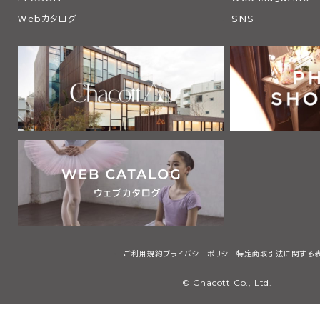
Webカタログ
SNS
ご利用規約
プライバシーポリシー
特定商取引法に関する
© Chacott Co., Ltd.