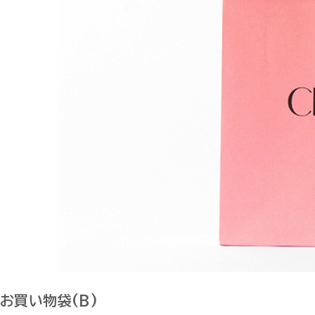
お買い物袋(B)