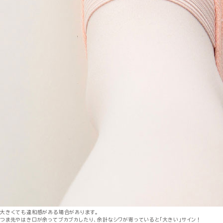
大きくても違和感がある場合があります。
つま先やはき口が余ってブカブカしたり、余計なシワが寄っていると「大きい」サイン！