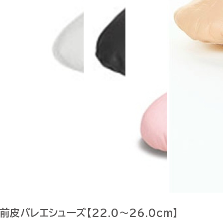
前皮バレエシューズ【22.0～26.0cm】