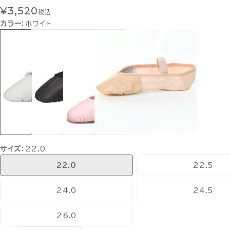
¥3,520
税込
カラー：
ホワイト
サイズ：
22.0
22.0
22.5
24.0
24.5
26.0