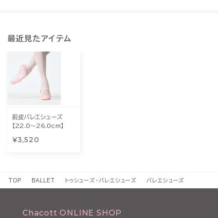
最近見たアイテム
前皮バレエシューズ
【22.0～26.0cm】
¥3,520
TOP
BALLET
トゥシューズ・バレエシューズ
バレエシューズ
Chacott ONLINE SHOP