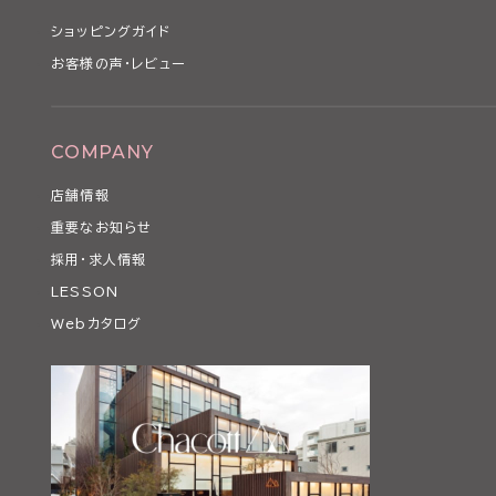
ショッピングガイド
お客様の声・レビュー
COMPANY
店舗情報
重要なお知らせ
採用・求人情報
LESSON
Webカタログ