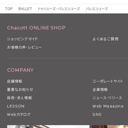
TOP
BALLET
トゥシューズ・バレエシューズ
バレエシューズ
Chacott ONLINE SHOP
ショッピングガイド
よくあるご質問
お客様の声・レビュー
COMPANY
店舗情報
コーポレートサイト
重要なお知らせ
企業情報
採用・求人情報
ニュース・リリース
LESSON
Web Magazine
Webカタログ
SNS