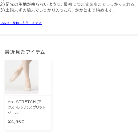
2)足先の生地が余らないように、最初につま先を奥までしっかり入れる。
3)土踏まずの脇までしっかり入ったら、かかとまで納めます。
フルソールはこちら ＞＞＞
最近見たアイテム
Arc STRETCH（アー
クストレッチ）スプリット
ソール
¥4,950