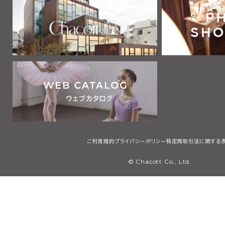
ご利用規約
プライバシーポリシー
特定商取引法に関する
© Chacott Co., Ltd.