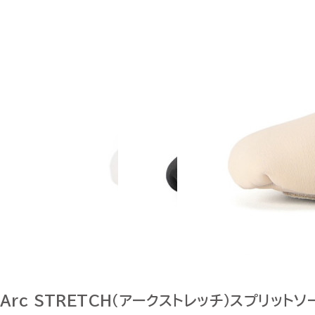
Arc STRETCH（アークストレッチ）スプリットソ