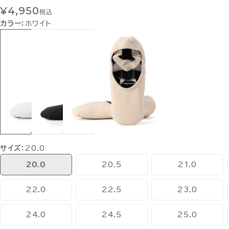
¥4,950
税込
カラー：
ホワイト
サイズ：
20.0
20.0
20.5
21.0
22.0
22.5
23.0
24.0
24.5
25.0