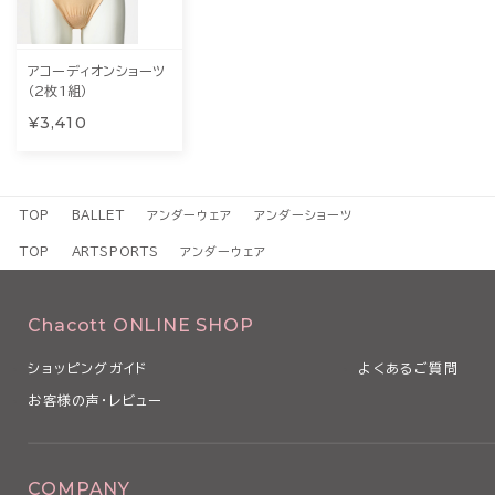
アコーディオンショーツ
（2枚1組）
¥3,410
TOP
BALLET
アンダーウェア
アンダーショーツ
TOP
ARTSPORTS
アンダーウェア
Chacott ONLINE SHOP
ショッピングガイド
よくあるご質問
お客様の声・レビュー
COMPANY