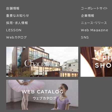
店舗情報
コーポレートサイト
重要なお知らせ
企業情報
採用・求人情報
ニュース・リリース
LESSON
Web Magazine
Webカタログ
SNS