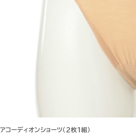
アコーディオンショーツ（2枚1組）