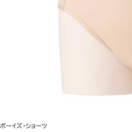
ボーイズ・ショーツ