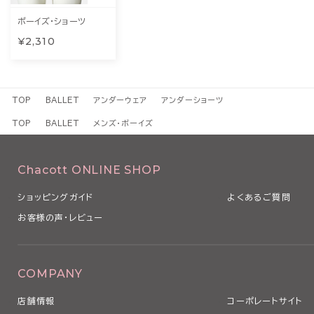
ボーイズ・ショーツ
¥2,310
TOP
BALLET
アンダーウェア
アンダーショーツ
TOP
BALLET
メンズ・ボーイズ
Chacott ONLINE SHOP
ショッピングガイド
よくあるご質問
お客様の声・レビュー
COMPANY
店舗情報
コーポレートサイト