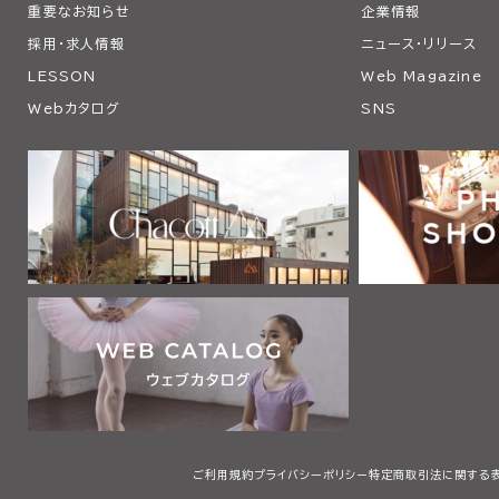
重要なお知らせ
企業情報
採用・求人情報
ニュース・リリース
LESSON
Web Magazine
Webカタログ
SNS
ご利用規約
プライバシーポリシー
特定商取引法に関する