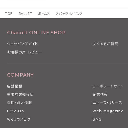
TOP
BALLET
ボトムス
スパッツ・レギンス
Chacott ONLINE SHOP
ショッピングガイド
よくあるご質問
お客様の声・レビュー
COMPANY
店舗情報
コーポレートサイト
重要なお知らせ
企業情報
採用・求人情報
ニュース・リリース
LESSON
Web Magazine
Webカタログ
SNS