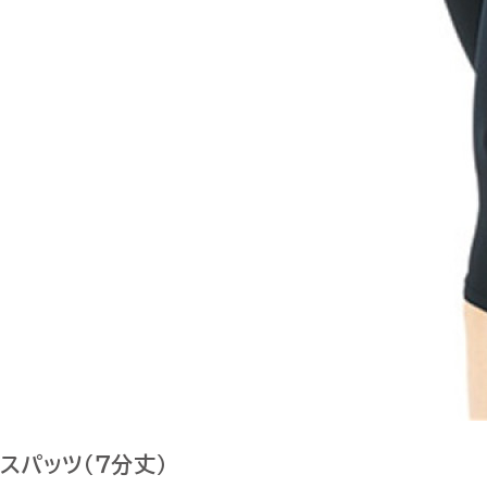
スパッツ（７分丈）