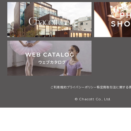
ご利用規約
プライバシーポリシー
特定商取引法に関する
© Chacott Co., Ltd.