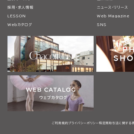
採用・求人情報
ニュース・リリース
LESSON
Web Magazine
Webカタログ
SNS
ご利用規約
プライバシーポリシー
特定商取引法に関する