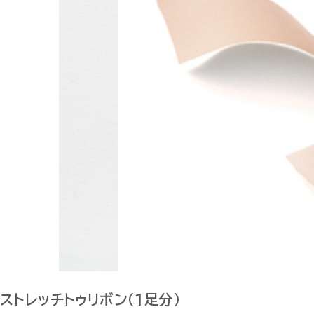
ストレッチトゥリボン（1足分）