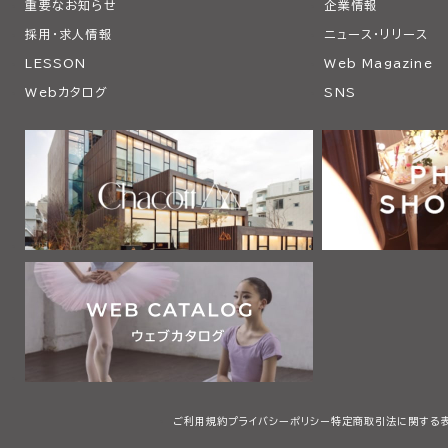
重要なお知らせ
企業情報
採用・求人情報
ニュース・リリース
LESSON
Web Magazine
Webカタログ
SNS
ご利用規約
プライバシーポリシー
特定商取引法に関する