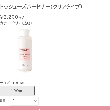
トゥシューズハードナー（クリアタイプ）
¥2,200
税込
カラー：
クリア（透明）
サイズ：
100ｍｌ
100ｍｌ
数量：