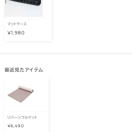
マットケース
¥1,980
最近見たアイテム
リバーシブルマット
¥6,490