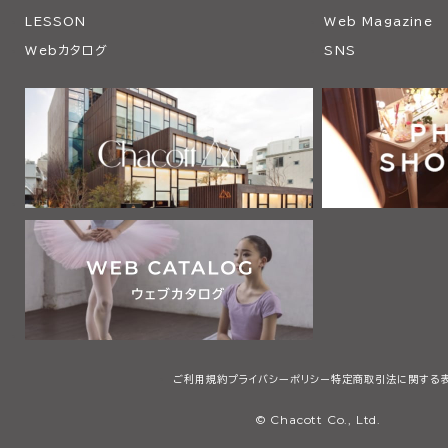
LESSON
Web Magazine
Webカタログ
SNS
ご利用規約
プライバシーポリシー
特定商取引法に関する
© Chacott Co., Ltd.