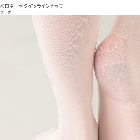
ベロネーゼタイツラインナップ
フーター