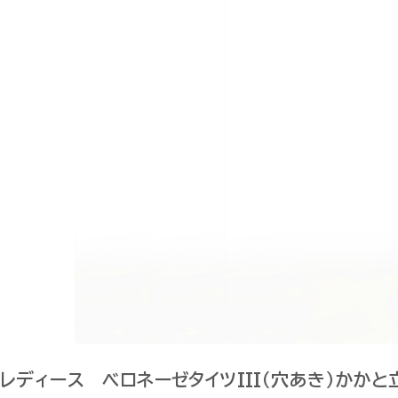
レディース ベロネーゼタイツIII（穴あき）かかと