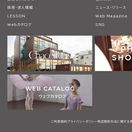
採用・求人情報
ニュース・リリース
LESSON
Web Magazine
Webカタログ
SNS
ご利用規約
プライバシーポリシー
特定商取引法に関する