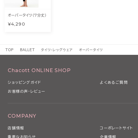
オーバータイツ（7分丈）
¥4,290
TOP
BALLET
タイツ・レッグウェア
オーバータイツ
Chacott ONLINE SHOP
ショッピングガイド
よくあるご質問
お客様の声・レビュー
COMPANY
店舗情報
コーポレートサイト
重要なお知らせ
企業情報