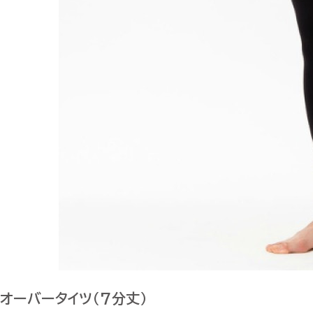
オーバータイツ（7分丈）