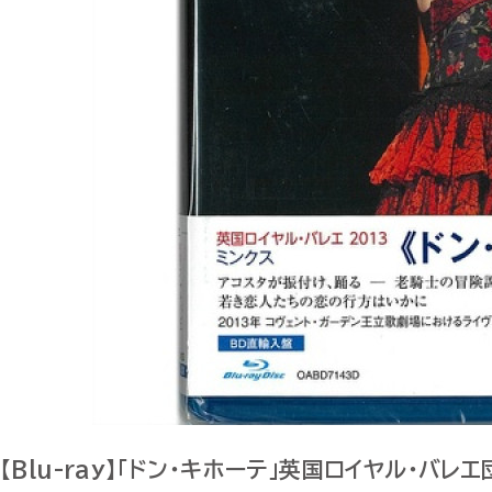
【Blu-ray】「ドン・キホーテ」英国ロイヤル・バレ