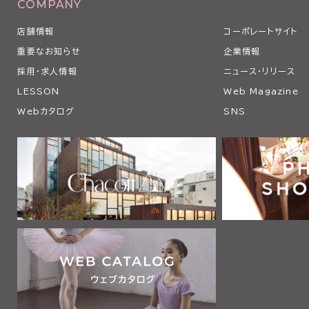
COMPANY
店舗情報
コーポレートサイト
重要なお知らせ
企業情報
採用・求人情報
ニュース・リリース
LESSON
Web Magazine
Webカタログ
SNS