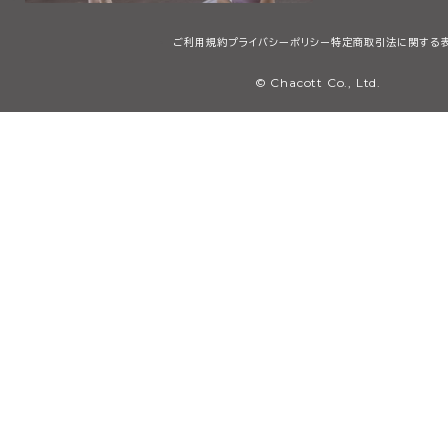
ご利用規約
プライバシーポリシー
特定商取引法に関する
© Chacott Co., Ltd.