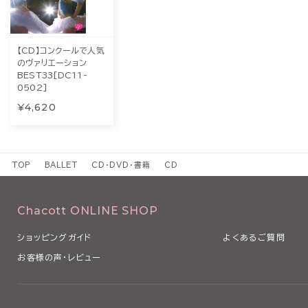
【CD】コンクールで人気
のヴァリエーション
BEST33[DC11-
0502]
¥4,620
TOP
BALLET
CD・DVD・書籍
CD
Chacott ONLINE SHOP
ショッピングガイド
よくあるご質問
お客様の声・レビュー