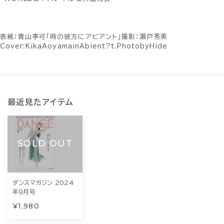
表紙：青山季可「時の彼方にアビアント」撮影：瀬戸秀美
Cover:KikaAoyamainAbient?t.PhotobyHide
最近見たアイテム
SOLD OUT
ダンスマガジン 2024
年9月号
¥1,980