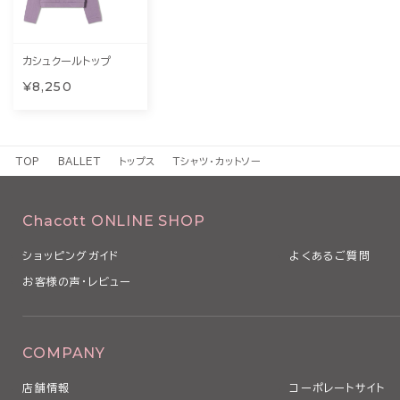
カシュクールトップ
¥8,250
TOP
BALLET
トップス
Tシャツ・カットソー
Chacott ONLINE SHOP
ショッピングガイド
よくあるご質問
お客様の声・レビュー
COMPANY
店舗情報
コーポレートサイト