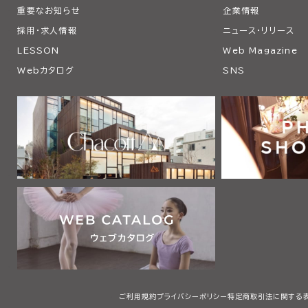
重要なお知らせ
企業情報
採用・求人情報
ニュース・リリース
LESSON
Web Magazine
Webカタログ
SNS
ご利用規約
プライバシーポリシー
特定商取引法に関する