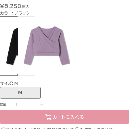
¥8,250
税込
カラー：
ブラック
サイズ：
M
M
数量：
カートに入れる