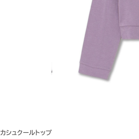
カシュクールトップ