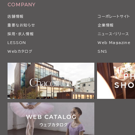
COMPANY
店舗情報
コーポレートサイト
重要なお知らせ
企業情報
採用・求人情報
ニュース・リリース
LESSON
Web Magazine
Webカタログ
SNS