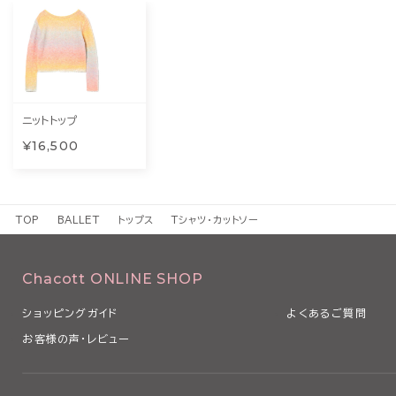
ニットトップ
¥16,500
TOP
BALLET
トップス
Tシャツ・カットソー
Chacott ONLINE SHOP
ショッピングガイド
よくあるご質問
お客様の声・レビュー