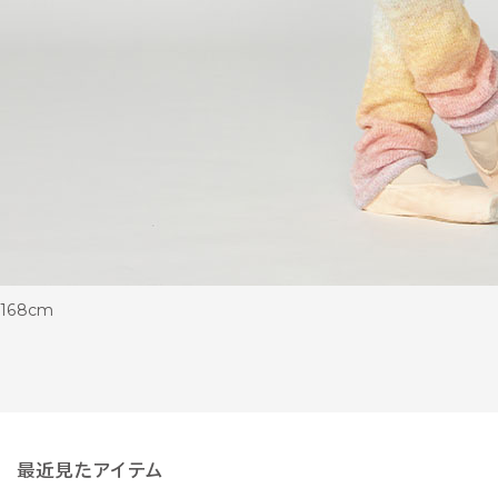
168cm
最近見たアイテム