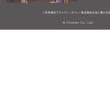
ご利用規約
プライバシーポリシー
特定商取引法に関する
© Chacott Co., Ltd.