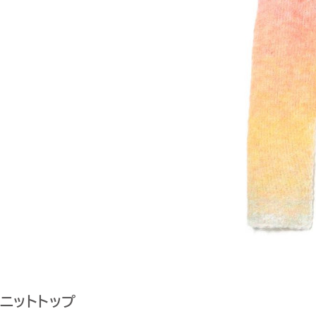
ニットトップ