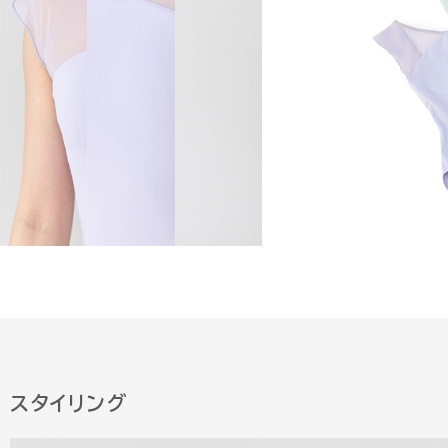
スタイリング