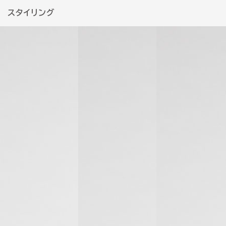
スタイリング