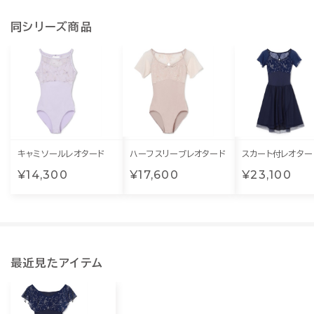
同シリーズ商品
キャミソールレオタード
ハーフスリーブレオタード
スカート付レオター
¥14,300
¥17,600
¥23,100
最近見たアイテム