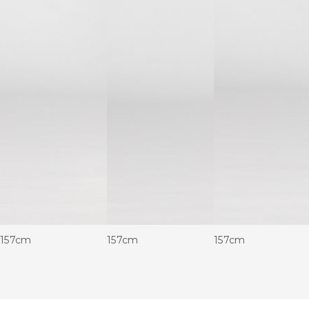
157cm
157cm
157cm