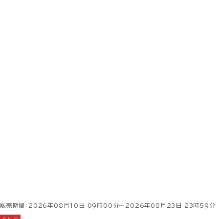
販売期間：2026年08月10日 09時00分～2026年08月23日 23時59分