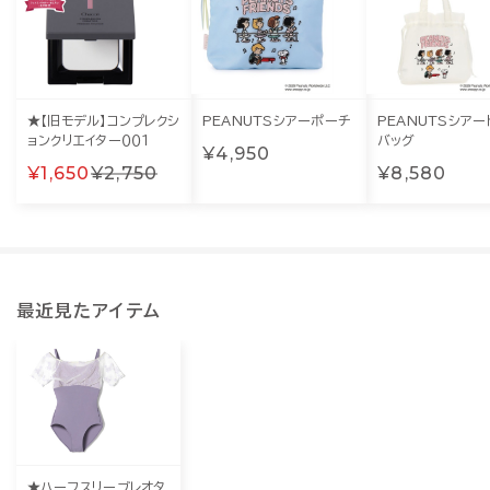
★【旧モデル】コンプレクシ
PEANUTSシアーポーチ
PEANUTSシアー
ョンクリエイター００１
バッグ
¥4,950
¥1,650
¥2,750
¥8,580
最近見たアイテム
★ハーフスリーブレオタ