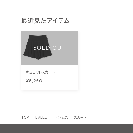
最近見たアイテム
SOLD OUT
キュロットスカート
¥8,250
TOP
BALLET
ボトムス
スカート