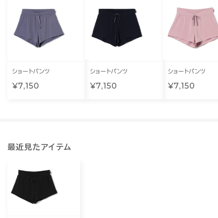
ショートパンツ
ショートパンツ
ショートパンツ
¥7,150
¥7,150
¥7,150
最近見たアイテム