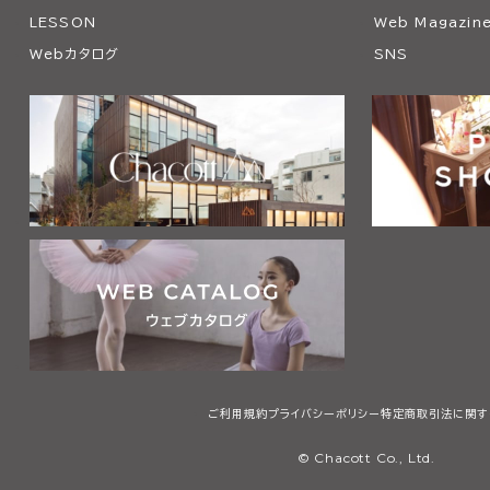
LESSON
Web Magazin
Webカタログ
SNS
ご利用規約
プライバシーポリシー
特定商取引法に関す
© Chacott Co., Ltd.