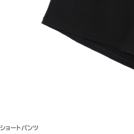
ショートパンツ