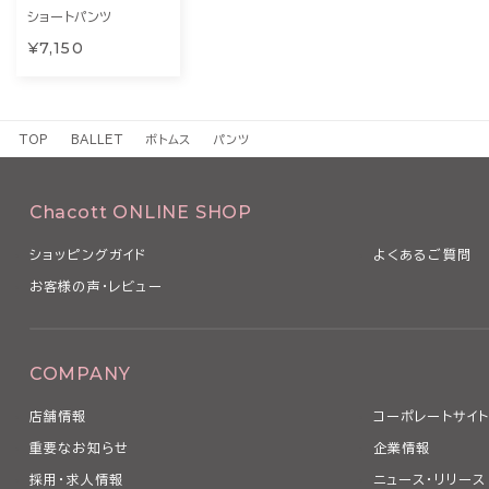
ショートパンツ
¥7,150
TOP
BALLET
ボトムス
パンツ
Chacott ONLINE SHOP
ショッピングガイド
よくあるご質問
お客様の声・レビュー
COMPANY
店舗情報
コーポレートサイ
重要なお知らせ
企業情報
採用・求人情報
ニュース・リリース