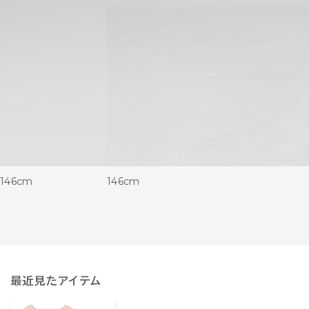
146cm
146cm
最近見たアイテム