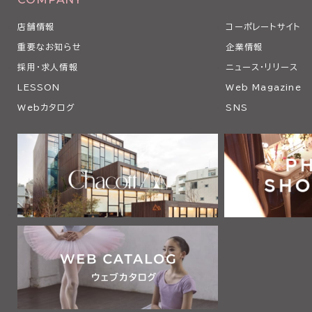
店舗情報
コーポレートサイト
重要なお知らせ
企業情報
採用・求人情報
ニュース・リリース
LESSON
Web Magazine
Webカタログ
SNS