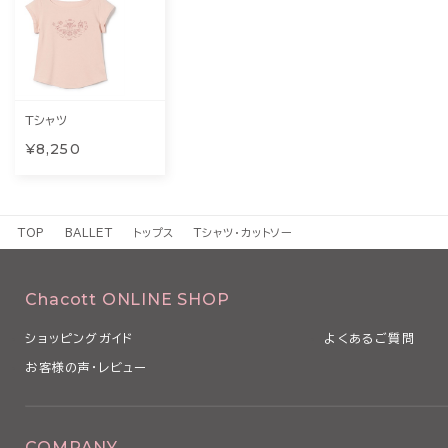
Tシャツ
¥8,250
TOP
BALLET
トップス
Tシャツ・カットソー
Chacott ONLINE SHOP
ショッピングガイド
よくあるご質問
お客様の声・レビュー
COMPANY