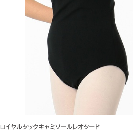
ロイヤルタックキャミソールレオタード