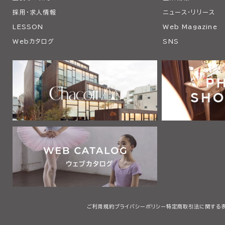
採用・求人情報
ニュース・リリース
LESSON
Web Magazine
Webカタログ
SNS
ご利用規約
プライバシーポリシー
特定商取引法に関する