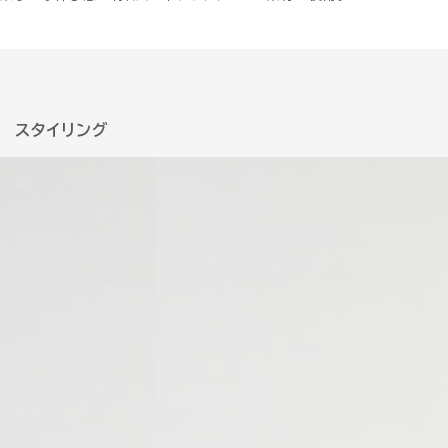
スタイリング