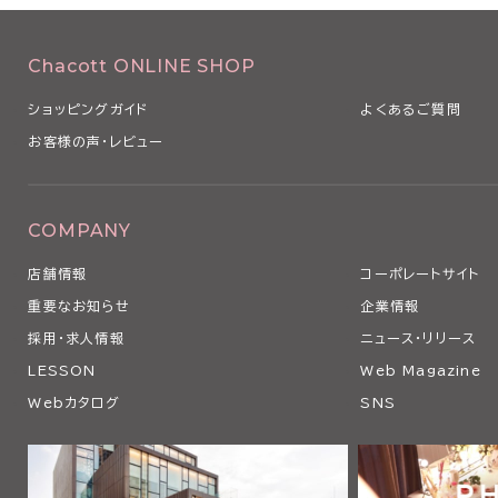
Chacott ONLINE SHOP
ショッピングガイド
よくあるご質問
お客様の声・レビュー
COMPANY
店舗情報
コーポレートサイト
重要なお知らせ
企業情報
採用・求人情報
ニュース・リリース
LESSON
Web Magazine
Webカタログ
SNS