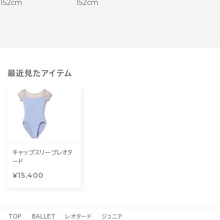
152cm
152cm
最近見たアイテム
キャップスリーブレオタ
ード
¥15,400
TOP
BALLET
レオタード
ジュニア