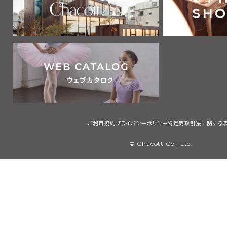
ご利用規約
プライバシーポリシー
特定商取引法に関する
© Chacott Co., Ltd.