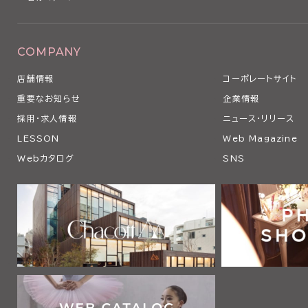
COMPANY
店舗情報
コーポレートサイト
重要なお知らせ
企業情報
採用・求人情報
ニュース・リリース
LESSON
Web Magazine
Webカタログ
SNS