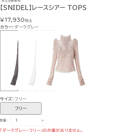
限定店舗展開
【SNIDEL】レースシアー TOPS
¥17,930
税込
カラー：
ダークグレー
サイズ：
フリー
フリー
数量：
「ダークグレー-フリー」の在庫がありません。