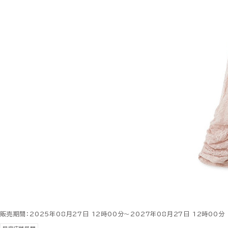
販売期間：2025年08月27日 12時00分～2027年08月27日 12時00分