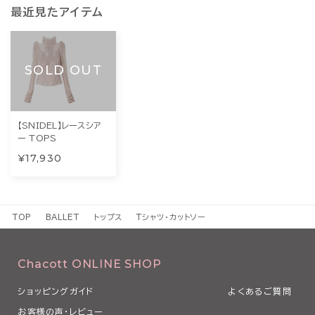
最近見たアイテム
SOLD OUT
【SNIDEL】レースシア
ー TOPS
¥17,930
TOP
BALLET
トップス
Tシャツ・カットソー
Chacott ONLINE SHOP
ショッピングガイド
よくあるご質問
お客様の声・レビュー