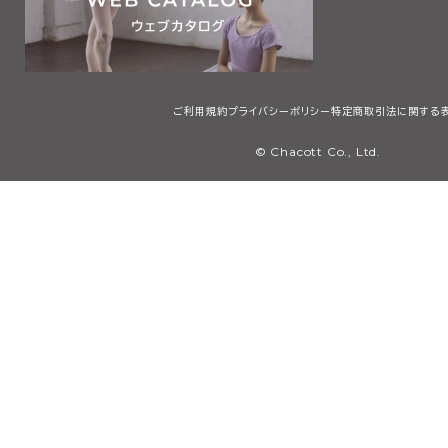
ご利用規約
プライバシーポリシー
特定商取引法に関する
© Chacott Co., Ltd.