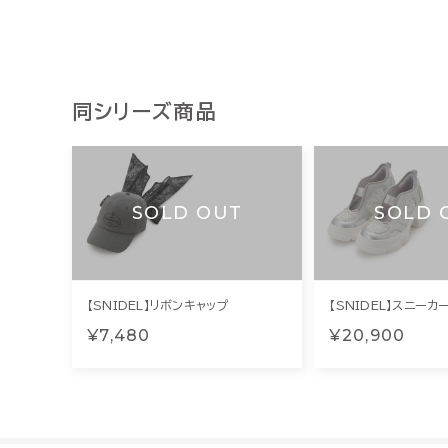
同シリーズ商品
SOLD OUT
SOLD 
【SNIDEL】リボンキャップ
【SNIDEL】スニーカ
¥7,480
¥20,900