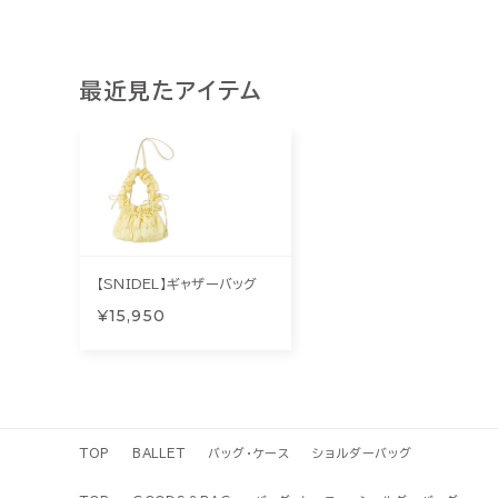
最近見たアイテム
【SNIDEL】ギャザーバッグ
¥15,950
TOP
BALLET
バッグ・ケース
ショルダーバッグ