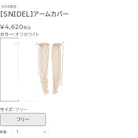
WEB限定
【SNIDEL】アームカバー
¥4,620
税込
カラー：
オフホワイト
サイズ：
フリー
フリー
数量：