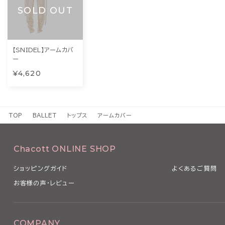
SOLD OUT
【SNIDEL】アームカバ
ー
¥4,620
TOP
BALLET
トップス
アームカバー
Chacott ONLINE SHOP
ショッピングガイド
よくあるご質問
お客様の声・レビュー
COMPANY