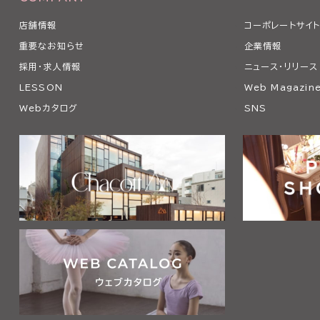
店舗情報
コーポレートサイ
重要なお知らせ
企業情報
採用・求人情報
ニュース・リリース
LESSON
Web Magazin
Webカタログ
SNS