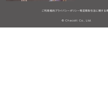
ご利用規約
プライバシーポリシー
特定商取引法に関する
© Chacott Co., Ltd.