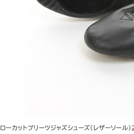
ローカットプリーツジャズシューズ（レザーソール）22