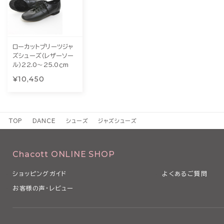
ローカットプリーツジャ
ズシューズ（レザーソー
ル）22.0～25.0ｃm
¥10,450
TOP
DANCE
シューズ
ジャズシューズ
Chacott ONLINE SHOP
ショッピングガイド
よくあるご質問
お客様の声・レビュー