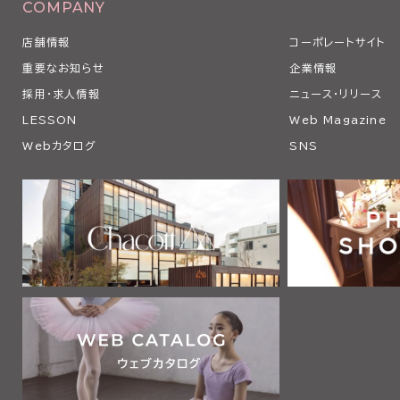
COMPANY
店舗情報
コーポレートサイト
重要なお知らせ
企業情報
採用・求人情報
ニュース・リリース
LESSON
Web Magazine
Webカタログ
SNS