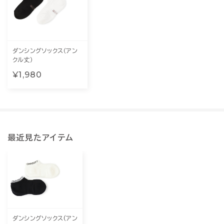
ダンシングソックス（アン
クル丈）
¥1,980
最近見たアイテム
ダンシングソックス(アン