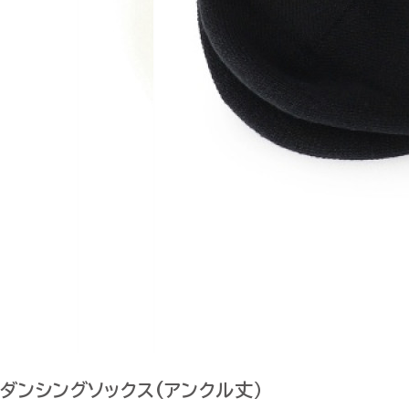
ダンシングソックス(アンクル丈）