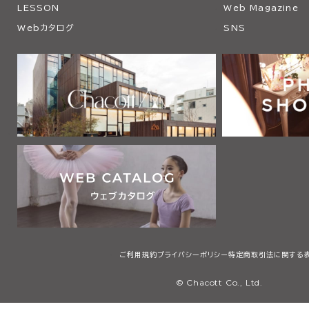
LESSON
Web Magazine
Webカタログ
SNS
ご利用規約
プライバシーポリシー
特定商取引法に関する
© Chacott Co., Ltd.