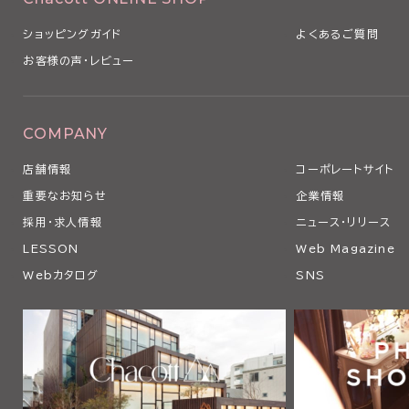
ショッピングガイド
よくあるご質問
お客様の声・レビュー
COMPANY
店舗情報
コーポレートサイト
重要なお知らせ
企業情報
採用・求人情報
ニュース・リリース
LESSON
Web Magazine
Webカタログ
SNS