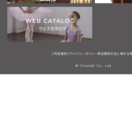
ご利用規約
プライバシーポリシー
特定商取引法に関する
© Chacott Co., Ltd.