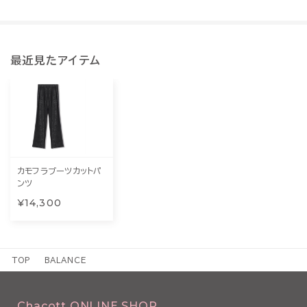
最近見たアイテム
カモフラブーツカットパ
ンツ
¥14,300
TOP
BALANCE
Chacott ONLINE SHOP