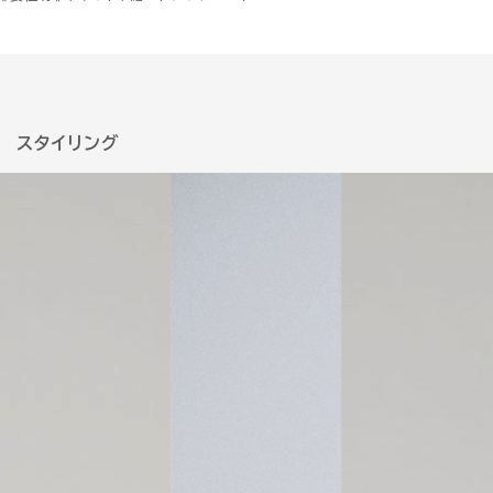
スタイリング