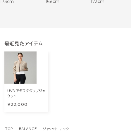
173cm
168cm
173cm
最近見たアイテム
UVケアタフタジップジャ
ケット
¥22,000
TOP
BALANCE
ジャケット・アウター