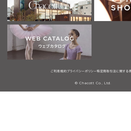
ご利用規約
プライバシーポリシー
特定商取引法に関する
© Chacott Co., Ltd.