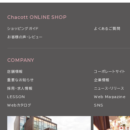
Chacott ONLINE SHOP
ショッピングガイド
よくあるご質問
お客様の声・レビュー
COMPANY
店舗情報
コーポレートサイト
重要なお知らせ
企業情報
採用・求人情報
ニュース・リリース
LESSON
Web Magazine
Webカタログ
SNS