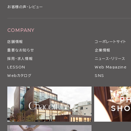
お客様の声・レビュー
COMPANY
店舗情報
コーポレートサイト
重要なお知らせ
企業情報
採用・求人情報
ニュース・リリース
LESSON
Web Magazine
Webカタログ
SNS