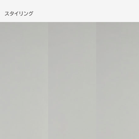
スタイリング