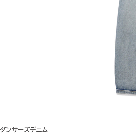
ダンサーズデニム