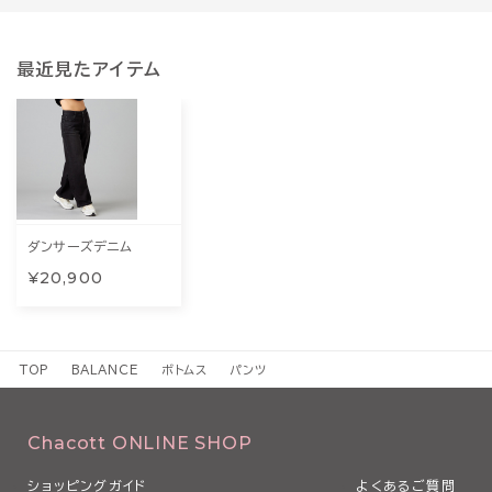
最近見たアイテム
ダンサーズデニム
¥20,900
TOP
BALANCE
ボトムス
パンツ
Chacott ONLINE SHOP
ショッピングガイド
よくあるご質問