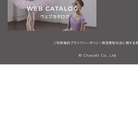
ご利用規約
プライバシーポリシー
特定商取引法に関する
© Chacott Co., Ltd.