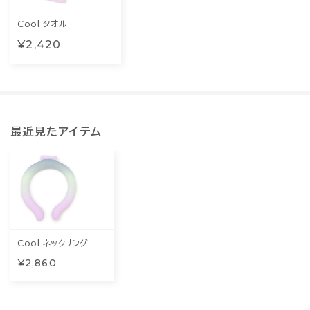
Cool タオル
¥2,420
最近見たアイテム
Cool ネックリング
¥2,860