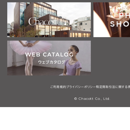
ご利用規約
プライバシーポリシー
特定商取引法に関する
© Chacott Co., Ltd.