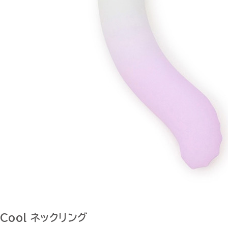
Cool ネックリング