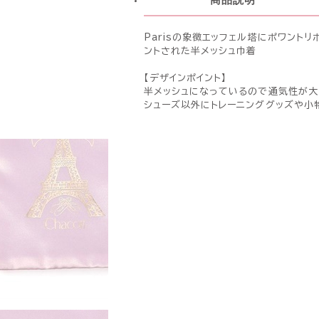
Parisの象徴エッフェル塔にポワント
ントされた半メッシュ巾着
【デザインポイント】
半メッシュになっているので通気性が大
シューズ以外にトレーニンググッズや小