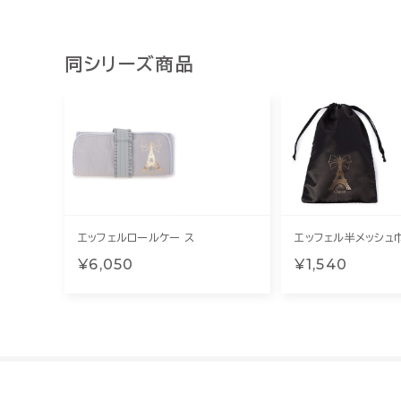
同シリーズ商品
エッフェルロールケー ス
エッフェル半メッシュ
¥6,050
¥1,540