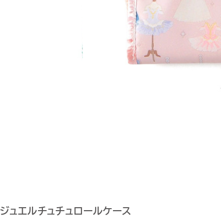
ジュエルチュチュロールケース