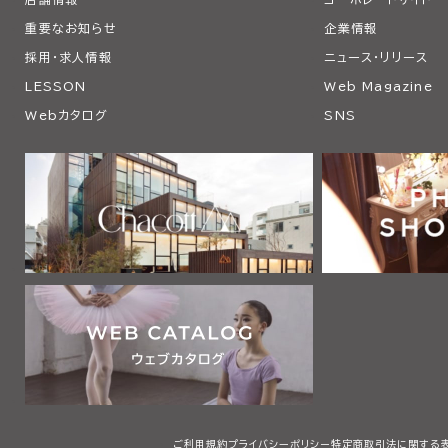
重要なお知らせ
企業情報
採用・求人情報
ニュース・リリース
LESSON
Web Magazine
Webカタログ
SNS
ご利用規約
プライバシーポリシー
特定商取引法に関する