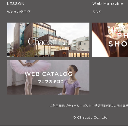
LESSON
Web Magazine
Webカタログ
SNS
ご利用規約
プライバシーポリシー
特定商取引法に関する
© Chacott Co., Ltd.