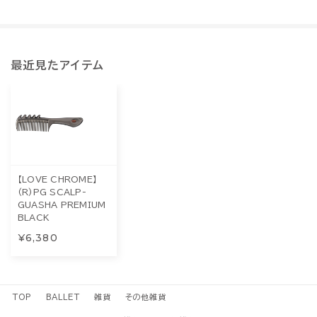
最近見たアイテム
【LOVE CHROME】
(R)PG SCALP-
GUASHA PREMIUM
BLACK
¥6,380
TOP
BALLET
雑貨
その他雑貨