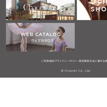
ご利用規約
プライバシーポリシー
特定商取引法に関する
© Chacott Co., Ltd.