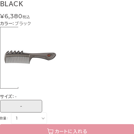
BLACK
¥6,380
税込
カラー：
ブラック
サイズ：
-
-
数量：
カートに入れる