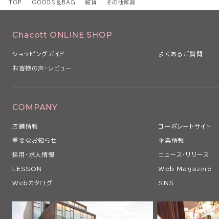
TOP
GOODS＆BAG
雑貨
その他雑貨
Chacott ONLINE SHOP
ショッピングガイド
よくあるご質問
お客様の声・レビュー
COMPANY
店舗情報
コーポレートサイト
重要なお知らせ
企業情報
採用・求人情報
ニュース・リリース
LESSON
Web Magazine
Webカタログ
SNS