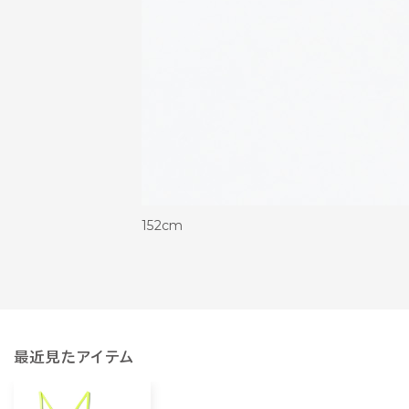
152cm
最近見たアイテム