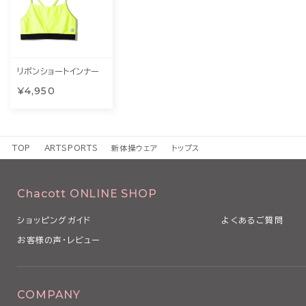
リボンショートインナー
¥4,950
TOP
ARTSPORTS
新体操ウェア
トップス
Chacott ONLINE SHOP
ショッピングガイド
よくあるご質問
お客様の声・レビュー
COMPANY