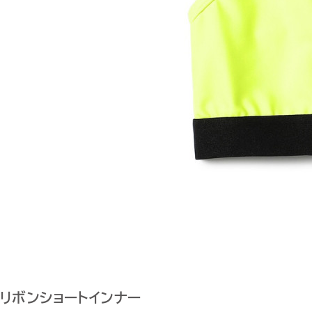
リボンショートインナー