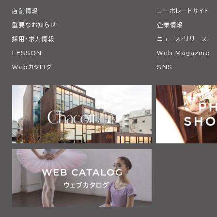
店舗情報
コーポレートサイト
重要なお知らせ
企業情報
採用・求人情報
ニュース・リリース
LESSON
Web Magazine
Webカタログ
SNS