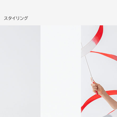
スタイリング