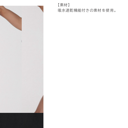
【素材】
吸水速乾機能付きの素材を使用。