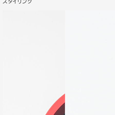
スタイリング