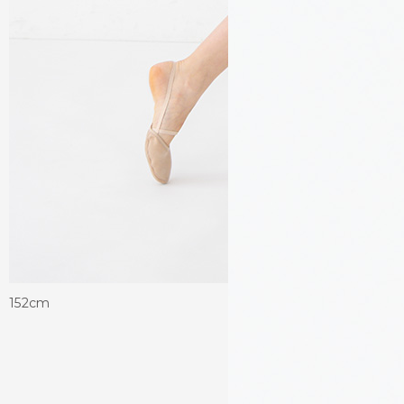
152cm