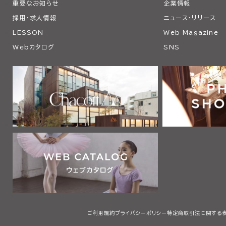
重要なお知らせ
企業情報
採用・求人情報
ニュース・リリース
LESSON
Web Magazine
Webカタログ
SNS
ご利用規約
プライバシーポリシー
特定商取引法に関する