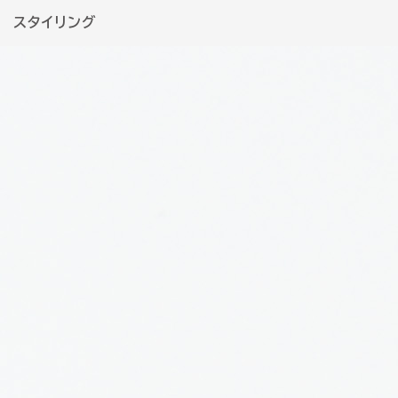
スタイリング