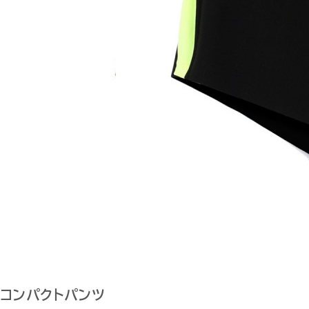
コンパクトパンツ