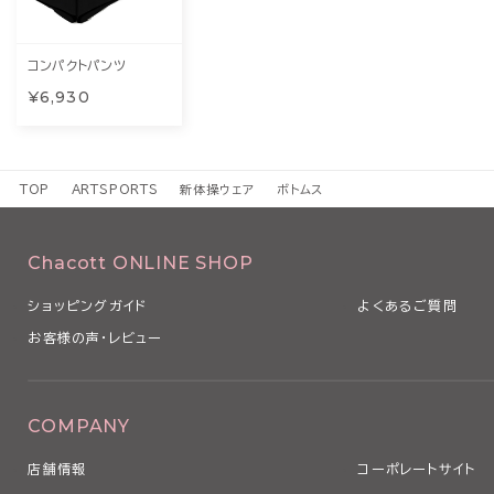
コンパクトパンツ
¥6,930
TOP
ARTSPORTS
新体操ウェア
ボトムス
Chacott ONLINE SHOP
ショッピングガイド
よくあるご質問
お客様の声・レビュー
COMPANY
店舗情報
コーポレートサイト