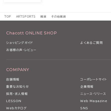
TOP
ARTSPORTS
雑貨
その他雑貨
Chacott ONLINE SHOP
ショッピングガイド
よくあるご質問
お客様の声・レビュー
COMPANY
店舗情報
コーポレートサイト
重要なお知らせ
企業情報
採用・求人情報
ニュース・リリース
LESSON
Web Magazine
Webカタログ
SNS