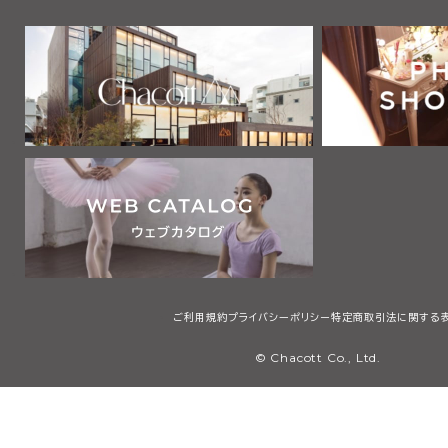
ご利用規約
プライバシーポリシー
特定商取引法に関する
© Chacott Co., Ltd.