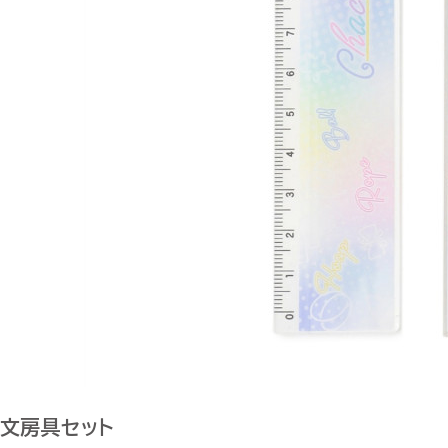
文房具セット