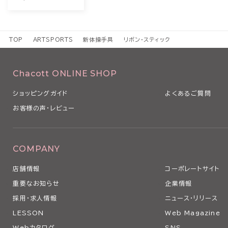
TOP
ARTSPORTS
新体操手具
リボン・スティック
Chacott ONLINE SHOP
ショッピングガイド
よくあるご質問
お客様の声・レビュー
COMPANY
店舗情報
コーポレートサイト
重要なお知らせ
企業情報
採用・求人情報
ニュース・リリース
LESSON
Web Magazine
Webカタログ
SNS