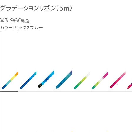
グラデーションリボン（５ｍ）
¥3,960
税込
カラー：
サックスブルー