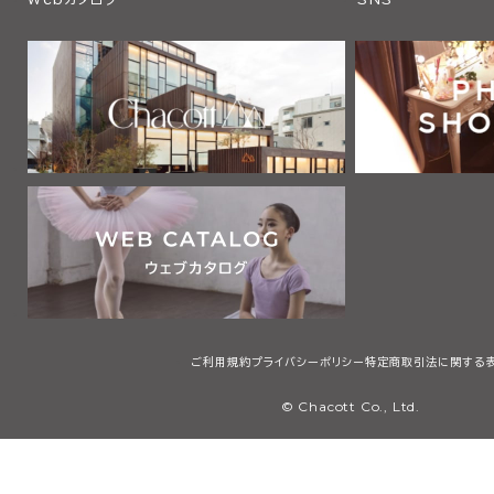
ご利用規約
プライバシーポリシー
特定商取引法に関する
© Chacott Co., Ltd.