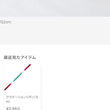
152cm
最近見たアイテム
グラデーションリボン（５
ｍ）
¥3,960