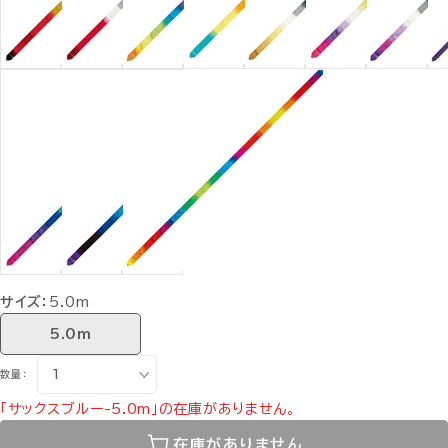
サイズ：
5.0m
5.0m
数量：
「サックスブルー-5.0m」の在庫がありません。
在庫がありません