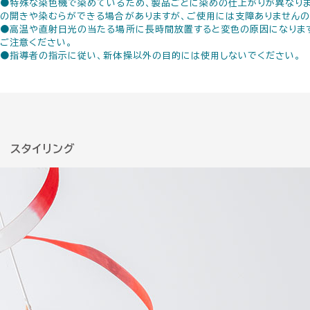
●特殊な染色機で染めているため、製品ごとに染めの仕上がりが異なりま
の開きや染むらができる場合がありますが、ご使用には支障ありませんの
●高温や直射日光の当たる場所に長時間放置すると変色の原因になりま
ご注意ください。
●指導者の指示に従い、新体操以外の目的には使用しないでください。
スタイリング