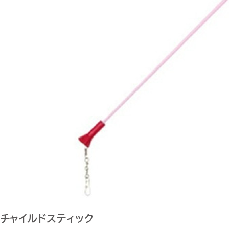
チャイルドスティック