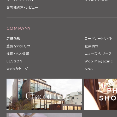
お客様の声・レビュー
COMPANY
店舗情報
コーポレートサイト
重要なお知らせ
企業情報
採用・求人情報
ニュース・リリース
LESSON
Web Magazine
Webカタログ
SNS