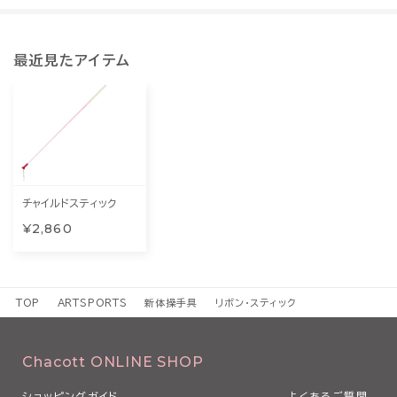
最近見たアイテム
チャイルドスティック
¥2,860
TOP
ARTSPORTS
新体操手具
リボン・スティック
Chacott ONLINE SHOP
ショッピングガイド
よくあるご質問