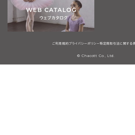
ご利用規約
プライバシーポリシー
特定商取引法に関する
© Chacott Co., Ltd.